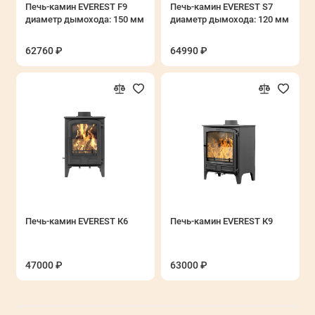
Печь-камин EVEREST F9
Печь-камин EVEREST S7
диаметр дымохода: 150 мм
диаметр дымохода: 120 мм
62760 ₽
64990 ₽
Печь-камин EVEREST К6
Печь-камин EVEREST К9
47000 ₽
63000 ₽