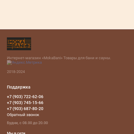
Интернет-магазин «MokaBani» Товары для бани и сауны.
2018-2024
Поддержка
+7 (903) 722-62-06
+7 (903) 745-15-66
+7 (903) 687-80-20
Обратный звонок
Будни, с 08.00 до 20.00
Мы в сети