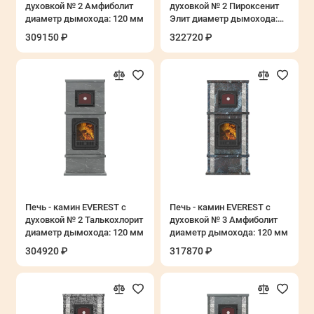
духовкой № 2 Амфиболит
духовкой № 2 Пироксенит
диаметр дымохода: 120 мм
Элит диаметр дымохода:
120 мм
309150 ₽
322720 ₽
Печь - камин EVEREST с
Печь - камин EVEREST с
духовкой № 2 Талькохлорит
духовкой № 3 Амфиболит
диаметр дымохода: 120 мм
диаметр дымохода: 120 мм
304920 ₽
317870 ₽