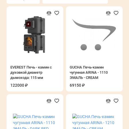
EVEREST Печь - камин с
GUCHA Печь-камин
духовкой диаметр
чугунная ARINA - 1110
дымохода: 115 мм
ЭМАЛЬ - CREAM
122000 ₽
69150 ₽