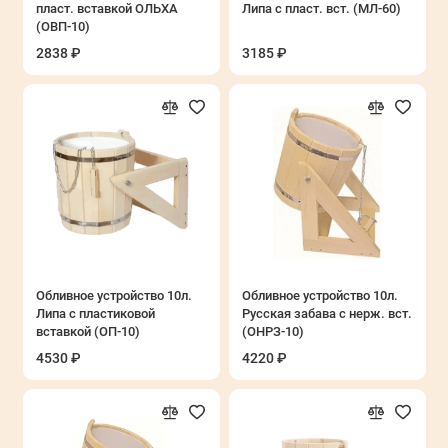
пласт. вставкой ОЛЬХА
Липа с пласт. вст. (МЛ-60)
(ОВП-10)
2838 ₽
3185 ₽
Обливное устройство 10л.
Обливное устройство 10л.
Липа с пластиковой
Русская забава с нерж. вст.
вставкой (ОП-10)
(ОНРЗ-10)
4530 ₽
4220 ₽