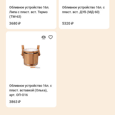
Обливное устройство 16л.
Обливное устройство 16л. с
Липа с пласт. вст. Термо
пласт. вст. ДУБ (МД-60)
(ТМ-63)
3680 ₽
5320 ₽
Обливное устройство 16л. с
пласт. вставкой (Ольха),
арт. ОП-О16
3863 ₽