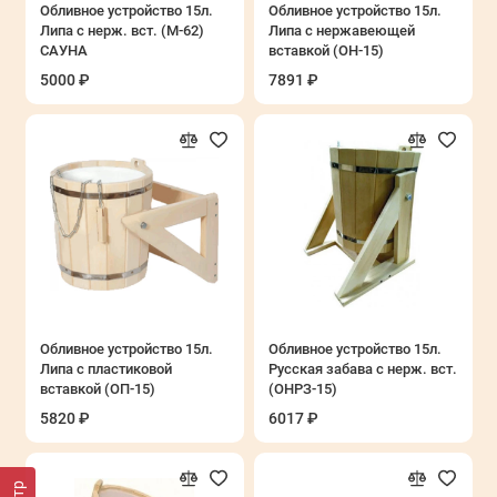
Обливное устройство 15л.
Обливное устройство 15л.
Липа с нерж. вст. (М-62)
Липа с нержавеющей
САУНА
вставкой (ОН-15)
5000 ₽
7891 ₽
Обливное устройство 15л.
Обливное устройство 15л.
Липа с пластиковой
Русская забава с нерж. вст.
вставкой (ОП-15)
(ОНРЗ-15)
5820 ₽
6017 ₽