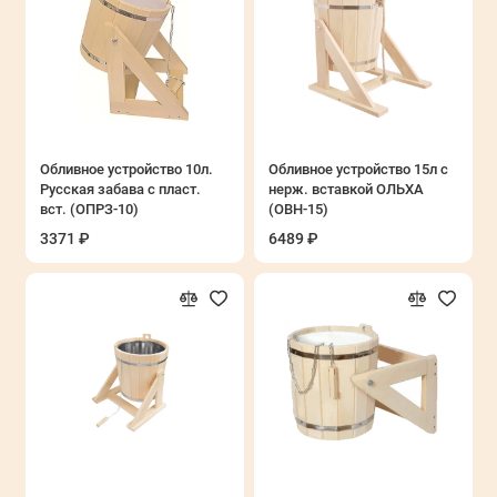
Обливное устройство 10л.
Обливное устройство 15л с
Русская забава с пласт.
нерж. вставкой ОЛЬХА
вст. (ОПРЗ-10)
(ОВН-15)
3371 ₽
6489 ₽