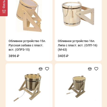
Фильтр
Обливное устройство 15л.
Обливное устройство 16л.
Русская забава с пласт.
Липа с пласт. вст. (ОЛП-16)
вст. (ОПРЗ-15)
(М-63)
3896 ₽
3405 ₽