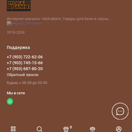
Интернет-магазин «MokaBani» Товары для бани и сауны.
2018-2024
Поддержка
+7 (903) 722-62-06
+7 (903) 745-15-66
+7 (903) 687-80-20
Обратный звонок
Будни, с 08.00 до 20.00
Мы в сети
0