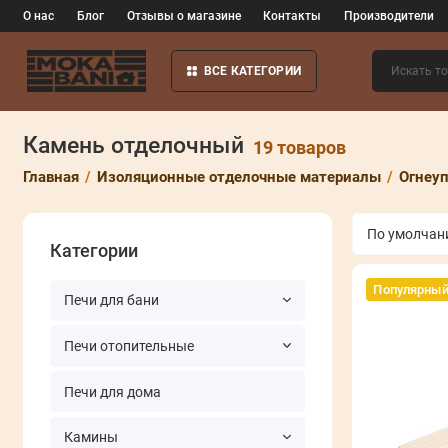
О нас
Блог
Отзывы о магазине
Контакты
Производители
ВСЕ КАТЕГОРИИ
Камень отделочный
19 товаров
Главная
Изоляционные отделочные материалы
Огнеу
Категории
Популярны
Печи для бани
Печи отопительные
Печи для дома
Камины