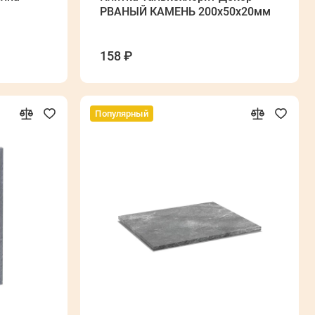
РВАНЫЙ КАМЕНЬ 200х50х20мм
158 ₽
Популярный