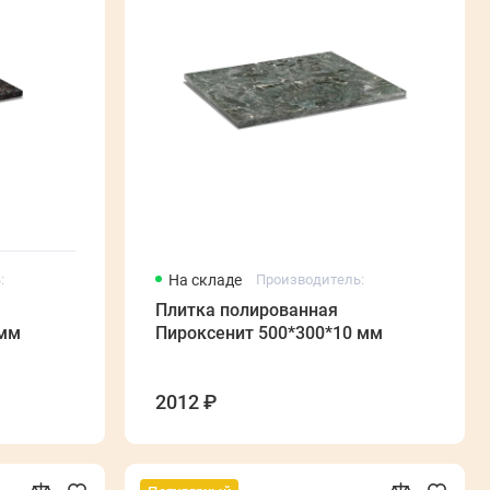
:
На складе
Производитель:
Плитка полированная
 мм
Пироксенит 500*300*10 мм
2012 ₽