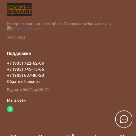
Интернет-магазин «MokaBani» Товары для бани и сауны.
2018-2024
Поддержка
+7 (903) 722-62-06
+7 (903) 745-15-66
+7 (903) 687-80-20
Обратный звонок
Будни, с 08.00 до 20.00
Мы в сети
0