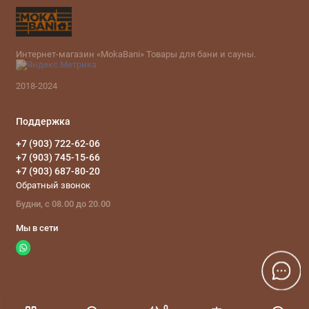
Интернет-магазин «MokaBani» Товары для бани и сауны.
2018-2024
Поддержка
+7 (903) 722-62-06
+7 (903) 745-15-66
+7 (903) 687-80-20
Обратный звонок
Будни, с 08.00 до 20.00
Мы в сети
0