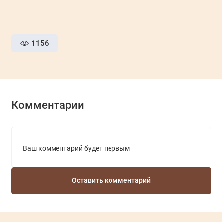
1156
Комментарии
Ваш комментарий будет первым
Оставить комментарий