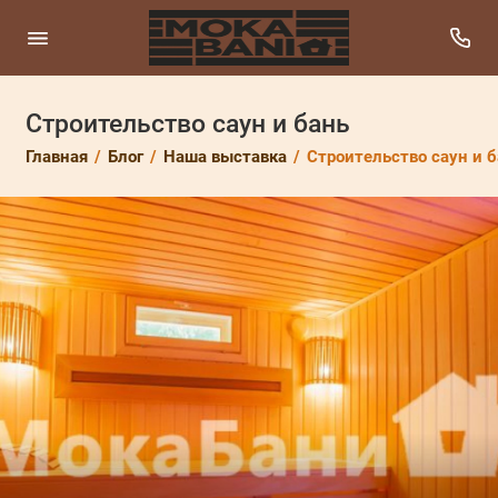
Строительство саун и бань
Главная
Блог
Наша выставка
Строительство саун и б