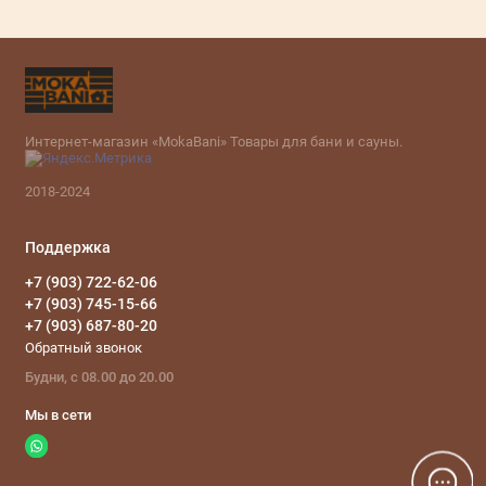
Интернет-магазин «MokaBani» Товары для бани и сауны.
2018-2024
Поддержка
+7 (903) 722-62-06
+7 (903) 745-15-66
+7 (903) 687-80-20
Обратный звонок
Будни, с 08.00 до 20.00
Мы в сети