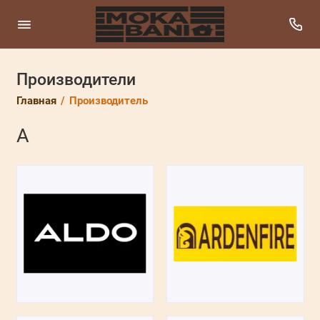
Производители
Главная
Производитель
A